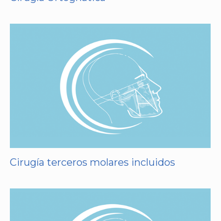
Cirugía terceros molares incluidos