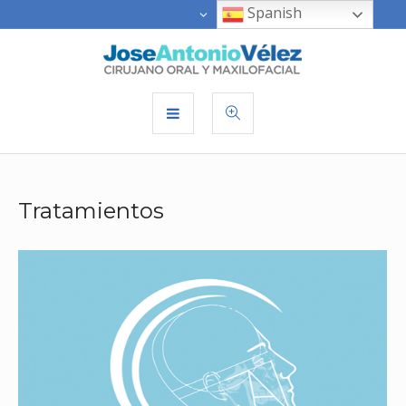
Spanish
Tratamientos