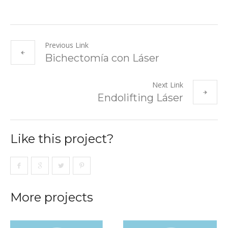
Previous Link
Bichectomía con Láser
Next Link
Endolifting Láser
Like this project?
More projects