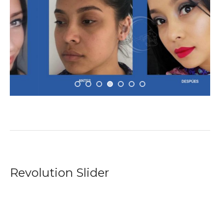
Revolution Slider