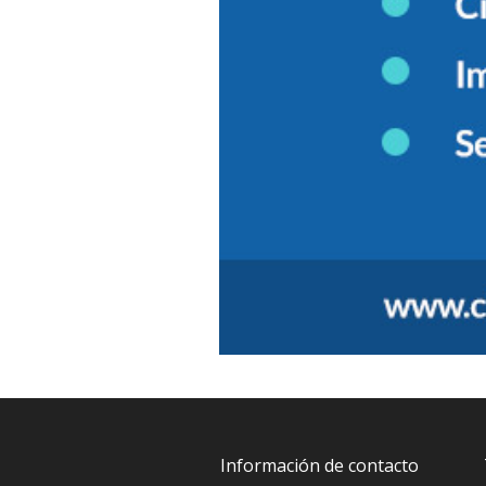
Información de contacto