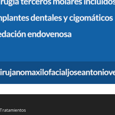
Tratamientos