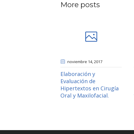
More posts
noviembre 14
, 2017
Elaboración y
Evaluación de
Hipertextos en Cirugía
Oral y Maxilofacial.