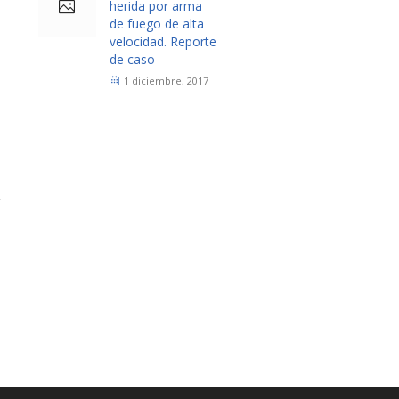
herida por arma
de fuego de alta
velocidad. Reporte
de caso
1 diciembre, 2017