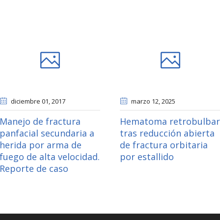
diciembre 01
, 2017
marzo 12
, 2025
Manejo de fractura
Hematoma retrobulbar
panfacial secundaria a
tras reducción abierta
herida por arma de
de fractura orbitaria
fuego de alta velocidad.
por estallido
Reporte de caso