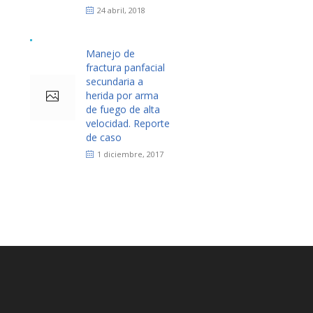
24 abril, 2018
Manejo de
fractura panfacial
secundaria a
herida por arma
de fuego de alta
velocidad. Reporte
de caso
1 diciembre, 2017