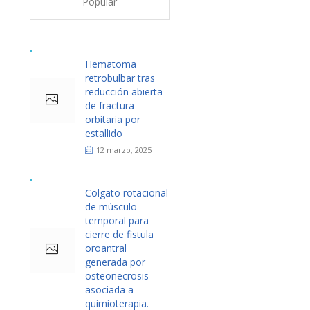
Popular
Hematoma
retrobulbar tras
reducción abierta
de fractura
orbitaria por
estallido
12 marzo, 2025
Colgato rotacional
de músculo
temporal para
cierre de fistula
oroantral
generada por
osteonecrosis
asociada a
quimioterapia.