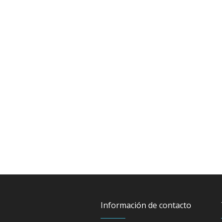
Información de contacto