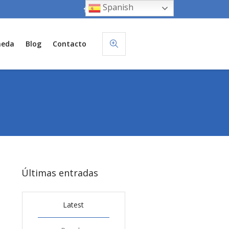
Spanish
neda
Blog
Contacto
Últimas entradas
Latest