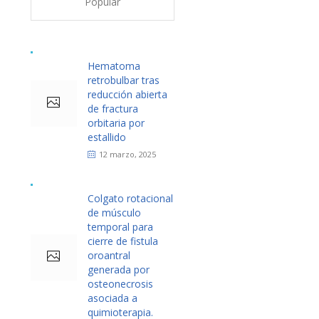
Popular
Hematoma
retrobulbar tras
reducción abierta
de fractura
orbitaria por
estallido
12 marzo, 2025
Colgato rotacional
de músculo
temporal para
cierre de fistula
oroantral
generada por
osteonecrosis
asociada a
quimioterapia.