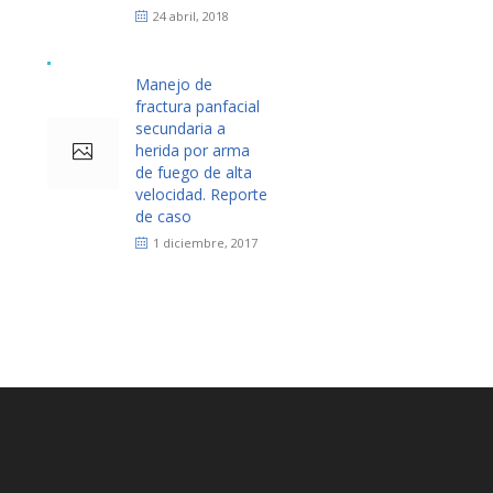
24 abril, 2018
Manejo de
fractura panfacial
secundaria a
herida por arma
de fuego de alta
velocidad. Reporte
de caso
1 diciembre, 2017