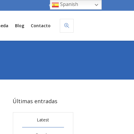
Spanish
neda
Blog
Contacto
Últimas entradas
Latest