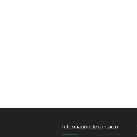
Información de contacto